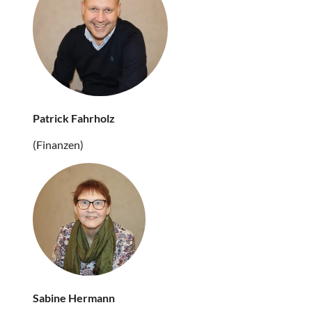
Patrick Fahrholz
(Finanzen)
Sabine Hermann