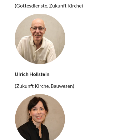
(Gottesdienste, Zukunft Kirche)
Ulrich Hollstein
(Zukunft Kirche, Bauwesen)