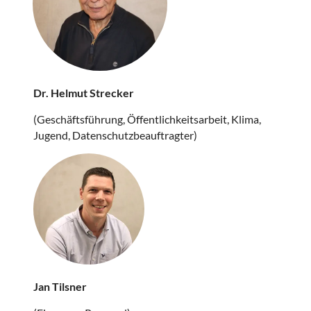
Dr. Helmut Strecker
(Geschäftsführung, Öffentlichkeitsarbeit, Klima,
Jugend, Datenschutzbeauftragter)
Jan Tilsner