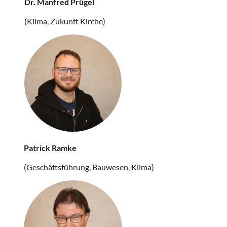
Dr. Manfred Prügel
(Klima, Zukunft Kirche)
Patrick Ramke
(Geschäftsführung, Bauwesen, Klima)