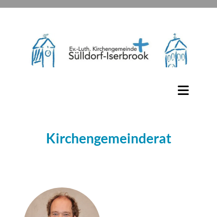
Kirchengemeinderat