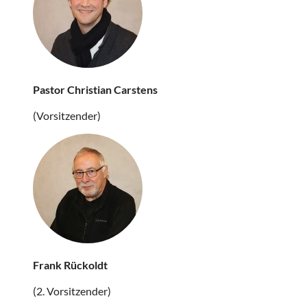
Pastor Christian Carstens
(Vorsitzender)
Frank Rückoldt
(2. Vorsitzender)