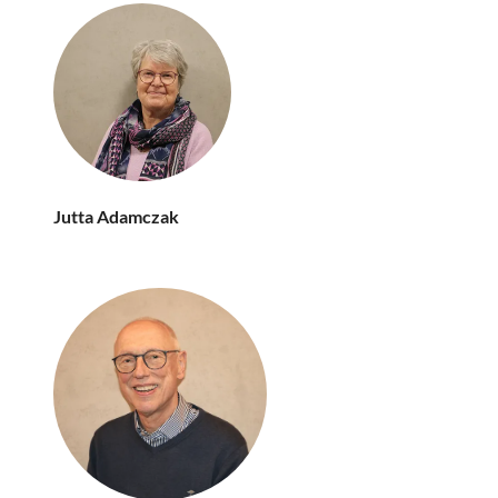
Jutta Adamczak