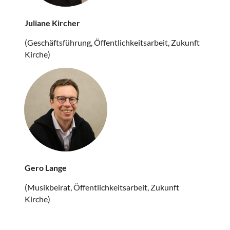
Juliane Kircher
(Geschäftsführung, Öffentlichkeitsarbeit, Zukunft
Kirche)
Gero Lange
(Musikbeirat, Öffentlichkeitsarbeit, Zukunft
Kirche)