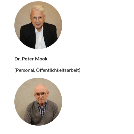
Dr. Peter Mook
(Personal, Öffentlichkeitsarbeit)