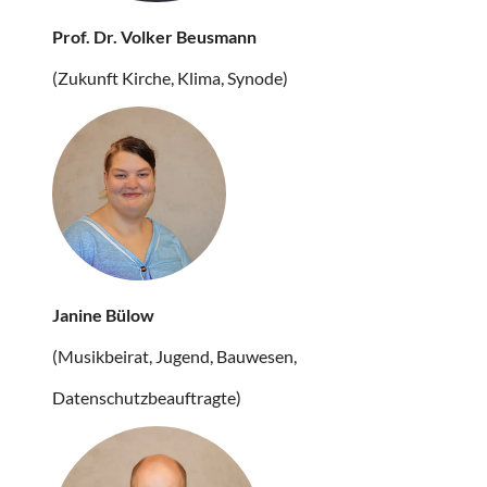
Prof. Dr. Volker Beusmann
(Zukunft Kirche, Klima, Synode)
Janine Bülow
(Musikbeirat, Jugend, Bauwesen,
Datenschutzbeauftragte)