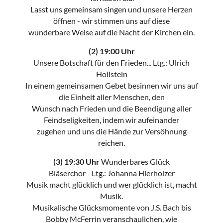
Lasst uns gemeinsam singen und unsere Herzen
öffnen - wir stimmen uns auf diese
wunderbare Weise auf die Nacht der Kirchen ein.
(2) 19:00 Uhr
Unsere Botschaft für den Frieden... Ltg.: Ulrich
Hollstein
In einem gemeinsamen Gebet besinnen wir uns auf
die Einheit aller Menschen, den
Wunsch nach Frieden und die Beendigung aller
Feindseligkeiten, indem wir aufeinander
zugehen und uns die Hände zur Versöhnung
reichen.
(3) 19:30 Uhr
Wunderbares Glück
Bläserchor - Ltg.: Johanna Hierholzer
Musik macht glücklich und wer glücklich ist, macht
Musik.
Musikalische Glücksmomente von J.S. Bach bis
Bobby McFerrin veranschaulichen, wie