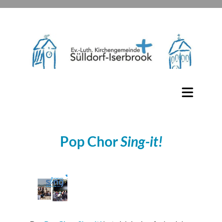
Pop Chor
Sing-it!